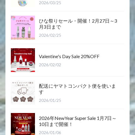
2026/03/25
ひな祭りセール・開催！2月27日～3
月3日まで
2026/02/25
Valentine's Day Sale 20%OFF
2026/02/02
配送にヤマトコンパクト便を使いま
す
2026/01/25
2026年NewYear Super Sale 1月7日～
10日まで開催！
2026/01/06