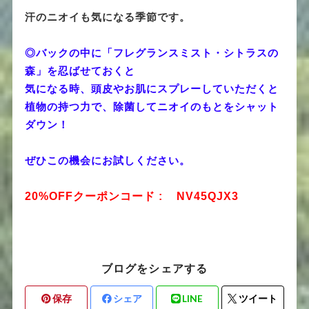
汗のニオイも気になる季節です。
◎バックの中に「フレグランスミスト・シトラスの
森」を忍ばせておくと
気になる時、頭皮やお肌にスプレーしていただくと
植物の持つ力で、除菌してニオイのもとをシャット
ダウン！
ぜひこの機会にお試しください。
20%OFFクーポンコード : NV45QJX3
ブログをシェアする
保存
シェア
LINE
ツイート