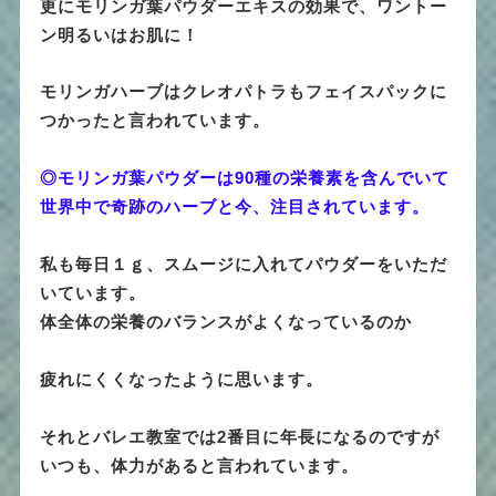
更にモリンガ葉パウダーエキスの効果で、ワントー
ン明るいはお肌に！
モリンガハーブはクレオパトラもフェイスパックに
つかったと言われています。
◎モリンガ葉パウダーは90種の栄養素を含んでいて
世界中で奇跡のハーブと今、注目されています。
私も毎日１ｇ、スムージに入れてパウダーをいただ
いています。
体全体の栄養のバランスがよくなっているのか
疲れにくくなったように思います。
それとバレエ教室では2番目に年長になるのですが
いつも、体力があると言われています。