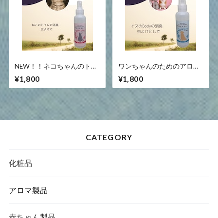
NEW！！ネコちゃんのトイ
ワンちゃんのためのアロマ
レ用・アロマスプレー
スプレー 100ml
¥1,800
¥1,800
100ml
CATEGORY
化粧品
アロマ製品
赤ちゃん製品