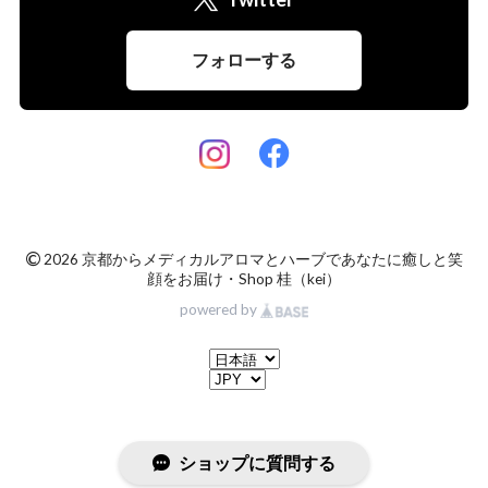
フォローする
©
2026 京都からメディカルアロマとハーブであなたに癒しと笑
顔をお届け・Shop 桂（kei）
powered by
ショップに質問する