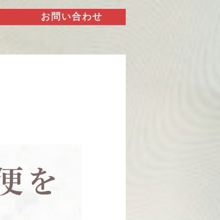
ー
お問い合わせ