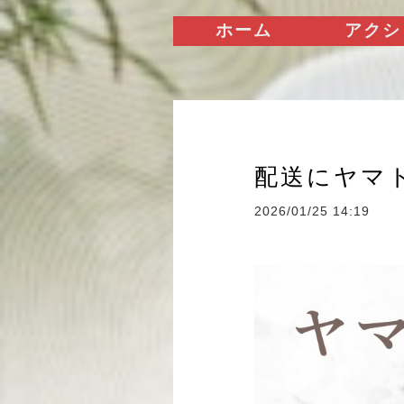
ホーム
アクシ
配送にヤマ
2026/01/25 14:19