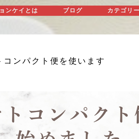
ョンケイとは
ブログ
カテゴリ
トコンパクト便を使います