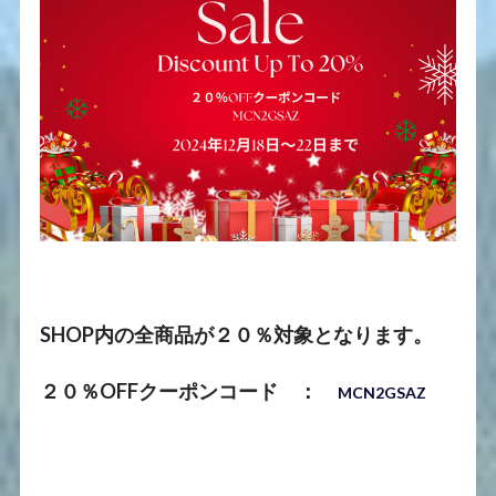
SHOP内の全商品が２０％対象となります。
２０％OFFクーポンコード ：
MCN2GSAZ