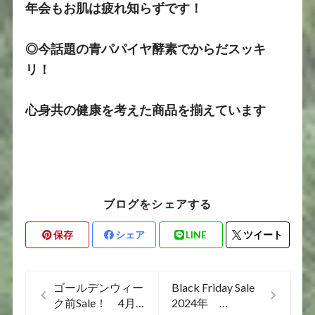
年会もお肌は疲れ知らずです！
◎今話題の青パパイヤ酵素でからだスッキ
リ！
心身共の健康を考えた商品を揃えています
ブログをシェアする
保存
シェア
LINE
ツイート
ゴールデンウィー
Black Friday Sale
ク前Sale！ 4月
2024年