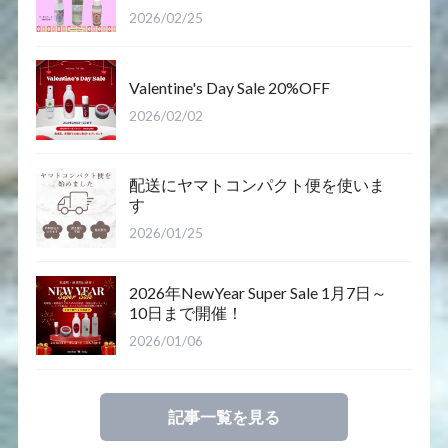
2026/02/25
Valentine's Day Sale 20%OFF
2026/02/02
配送にヤマトコンパクト便を使いま
す
2026/01/25
2026年NewYear Super Sale 1月7日～
10日まで開催！
2026/01/06
記事一覧を見る