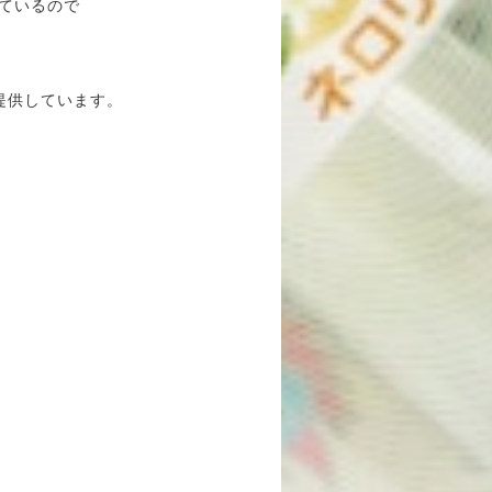
ているので
ご提供しています。