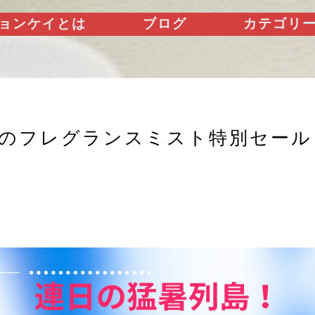
ョンケイとは
ブログ
カテゴリ
までのフレグランスミスト特別セー
！