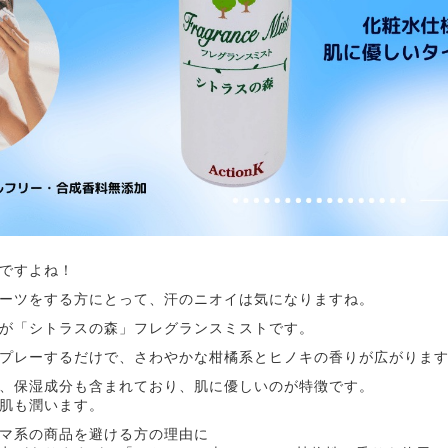
ですよね！
ーツをする方にとって、汗のニオイは気になりますね。
が「シトラスの森」フレグランスミストです。
プレーするだけで、さわやかな柑橘系とヒノキの香りが広がりま
、保湿成分も含まれており、肌に優しいのが特徴です。
肌も潤います。
マ系の商品を避ける方の理由に