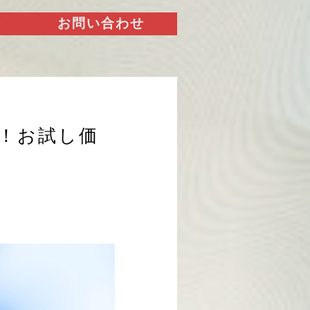
ー
お問い合わせ
ル！お試し価