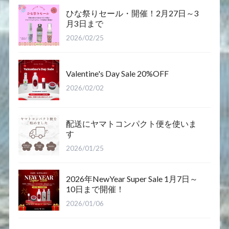
ひな祭りセール・開催！2月27日～3
月3日まで
2026/02/25
Valentine's Day Sale 20%OFF
2026/02/02
配送にヤマトコンパクト便を使いま
す
2026/01/25
2026年NewYear Super Sale 1月7日～
10日まで開催！
2026/01/06