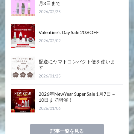
月3日まで
2026/02/25
Valentine's Day Sale 20%OFF
2026/02/02
配送にヤマトコンパクト便を使いま
す
2026/01/25
2026年NewYear Super Sale 1月7日～
10日まで開催！
2026/01/06
記事一覧を見る