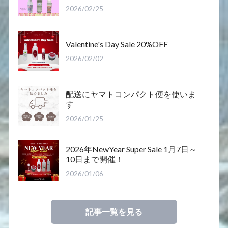
2026/02/25
Valentine's Day Sale 20%OFF
2026/02/02
配送にヤマトコンパクト便を使いま
す
2026/01/25
2026年NewYear Super Sale 1月7日～
10日まで開催！
2026/01/06
記事一覧を見る