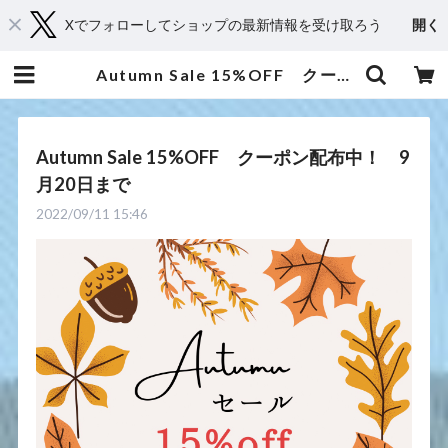
Xでフォローしてショップの最新情報を受け取ろう
開く
Autumn Sale 15%OFF クーポン配布中！ 9月20日まで | 京都からメディカルアロマとハーブであなたに癒しと笑顔をお届け・Shop 桂（kei）
Autumn Sale 15%OFF クーポン配布中！ 9
月20日まで
2022/09/11 15:46