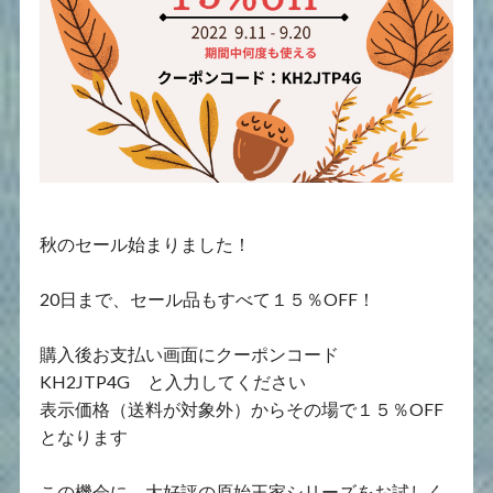
秋のセール始まりました！
20日まで、セール品もすべて１５％OFF！
購入後お支払い画面にクーポンコード
KH2JTP4G と入力してください
表示価格（送料が対象外）からその場で１５％OFF
となります
この機会に、大好評の原始王家シリーズをお試しく