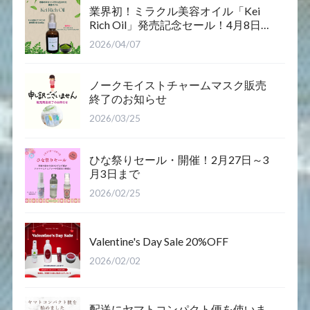
業界初！ミラクル美容オイル「Kei
Rich Oil」発売記念セール！4月8日12
時～12日まで
2026/04/07
ノークモイストチャームマスク販売
終了のお知らせ
2026/03/25
ひな祭りセール・開催！2月27日～3
月3日まで
2026/02/25
Valentine's Day Sale 20%OFF
2026/02/02
配送にヤマトコンパクト便を使いま