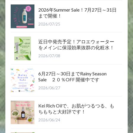
2026年Summer Sale！7月27日～31日
まで開催！
2026/07/25
近日中発売予定！アロエウォーター
をメインに保湿効果抜群の化粧水！
2026/07/08
6月27日～30日までRainy Season
Sale ２０％OFF 開催中です
2026/06/27
Kei Rich Oilで、お肌がつるつる、も
ちもちと大好評です！
2026/06/24