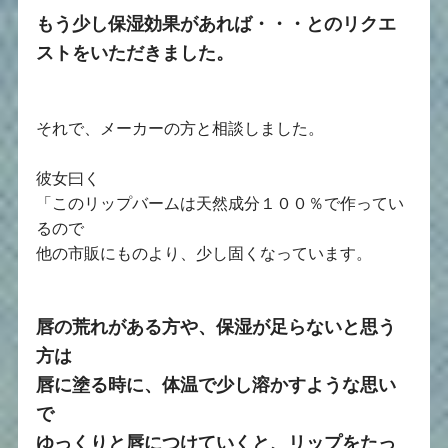
もう少し保湿効果があれば
・・・とのリクエ
ストをいただきました。
それで、メーカーの方と相談しました。
彼女曰く
「このリップバームは天然成分１００％で作ってい
るので
他の市販にものより、少し固くなっています。
唇の荒れがある方や、保湿が足らないと思う
方は
唇に塗る時に、体温で少し溶かすような思い
で
ゆっくりと唇につけていくと、リップをたっ