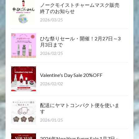
ノークモイストチャームマスク販売
終了のお知らせ
2026/03/25
ひな祭りセール・開催！2月27日～3
月3日まで
2026/02/25
Valentine's Day Sale 20%OFF
2026/02/02
配送にヤマトコンパクト便を使いま
す
2026/01/25
2026年NewYear Super Sale 1月7日～