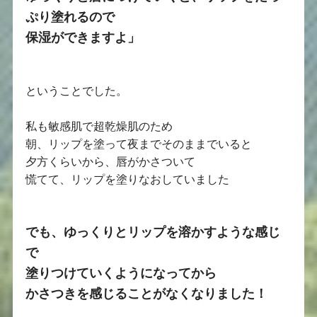
ぷり塗れるので
保湿ができますよ」
ということでした。
私も敏感肌で超乾燥肌のため
朝、リップを塗って夜までそのままでいると
夕方くらいから、唇がかさついて
慌てて、リップを塗りなおしていました
でも、ゆっくりとリップを溶かすような感じ
で
塗りつけていくようになってから
かさつきを感じることがなくなりました！