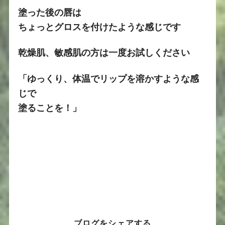
塗った後の唇は
ちょっとグロスを付けたような感じです
乾燥肌、敏感肌の方
は一度お試しください
「ゆっくり、体温でリップを溶かすような感
じで
塗ることを！」
ブログをシェアする