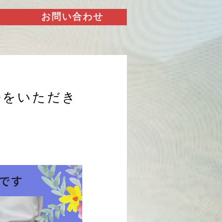
ー
お問い合わせ
ルをいただき