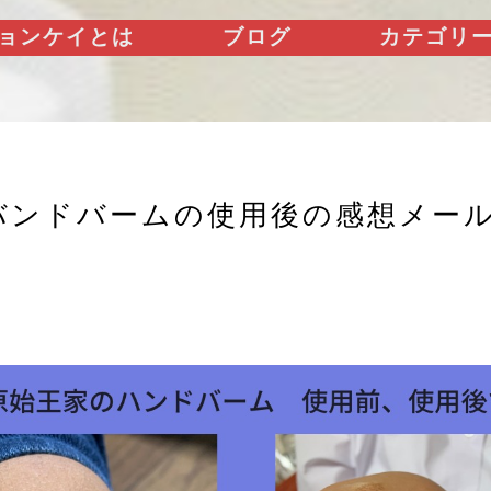
ョンケイとは
ブログ
カテゴリ
バンドバームの使用後の感想メー