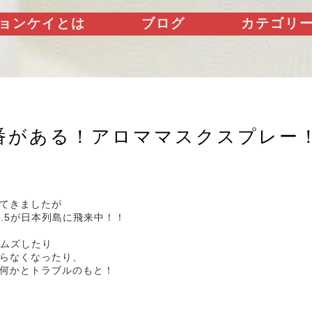
ョンケイとは
ブログ
カテゴリ
番がある！アロママスクスプレー
てきましたが
2.5が日本列島に飛来中！！
ムズしたり
らなくなったり、
何かとトラブルのもと！