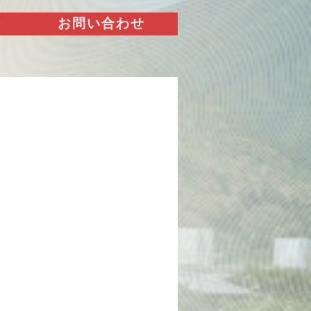
ー
お問い合わせ
！