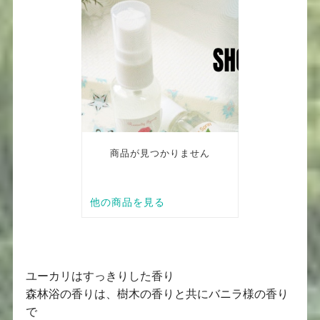
ユーカリはすっきりした香り
森林浴の香りは、樹木の香りと共にバニラ様の香り
で