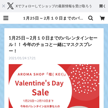
Xでフォローしてショップの最新情報を受け取ろう
開く
1月25日～2月１０日までのバレンタインセール！！ 今年のチョコと一緒にマスクスプレー！ | 京都からメディカルアロマとハーブであなたに癒しと笑顔をお届け・Shop 桂（kei）
1月25日～2月１０日までのバレンタインセー
ル！！ 今年のチョコと一緒にマスクスプレ
ー！
2021/01/24 17:21