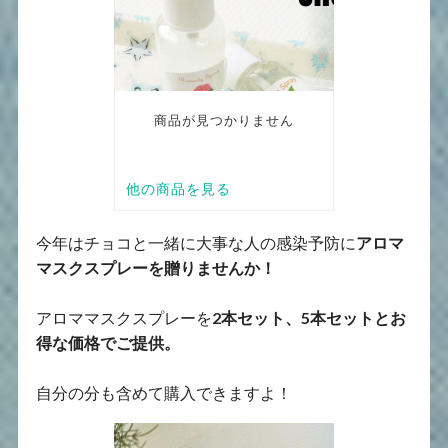
今年はチョコと一緒に大事な人の感染予防に
アロマ
マスクスプレーを贈りませんか！
アロママスクスプレーを
2本セット、5本セットとお
得な価格でご提供。
自分の分も含めて購入できますよ！