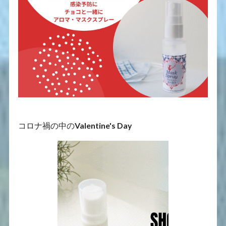
コロナ禍の中の
Valentine's Day