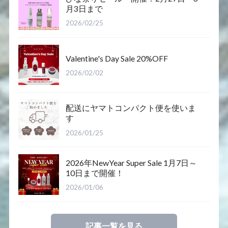
月3日まで
2026/02/25
Valentine's Day Sale 20%OFF
2026/02/02
配送にヤマトコンパクト便を使いま
す
2026/01/25
2026年NewYear Super Sale 1月7日～
10日まで開催！
2026/01/06
記事一覧を見る