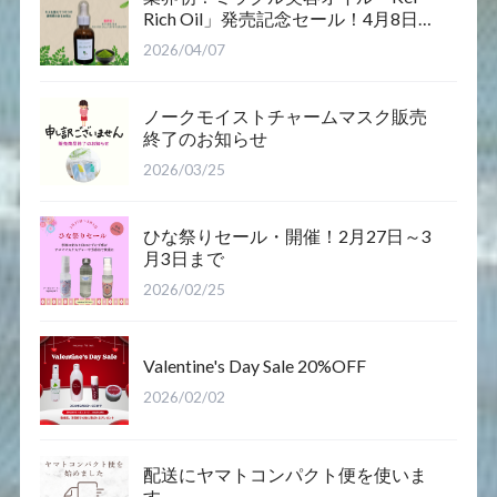
Rich Oil」発売記念セール！4月8日12
時～12日まで
2026/04/07
ノークモイストチャームマスク販売
終了のお知らせ
2026/03/25
ひな祭りセール・開催！2月27日～3
月3日まで
2026/02/25
Valentine's Day Sale 20%OFF
2026/02/02
配送にヤマトコンパクト便を使いま
す