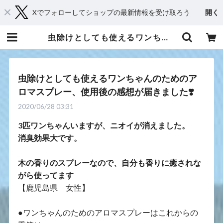
Xでフォローしてショップの最新情報を受け取ろう
開く
虫除けとしても使えるワンちゃんのためのアロマスプレー、使用後の感想が届きました❣️ | 京都からメディカルアロマとハーブであなたに癒しと笑顔をお届け・Shop 桂（kei）
虫除けとしても使えるワンちゃんのためのア
ロマスプレー、使用後の感想が届きました❣️
2020/06/28 03:31
3匹ワンちゃんいますが、ニオイが消えました。
消臭効果大です。
木の香りのスプレーなので、自分も香りに癒されな
がら使ってます
【鹿児島県 女性】
●ワンちゃんのためのアロマスプレーはこれからの