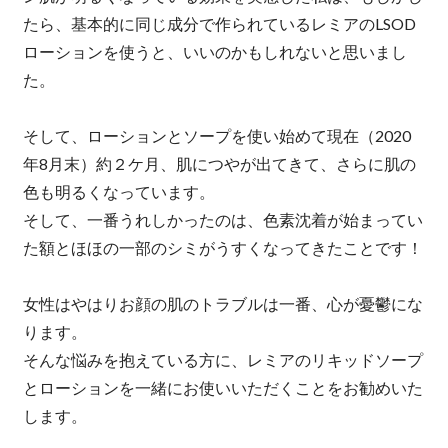
たら、基本的に同じ成分で作られているレミアのLSOD
ローションを使うと、いいのかもしれないと思いまし
た。
そして、ローションとソープを使い始めて現在（2020
年8月末）約２ケ月、肌につやが出てきて、さらに肌の
色も明るくなっています。
そして、一番うれしかったのは、色素沈着が始まってい
た額とほほの一部のシミがうすくなってきたことです！
女性はやはりお顔の肌のトラブルは一番、心が憂鬱にな
ります。
そんな悩みを抱えている方に、レミアのリキッドソープ
とローションを一緒にお使いいただくことをお勧めいた
します。