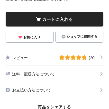
カートに入れる
ショップに質問する
お気に入り
レビュー
(20)
送料・配送方法について
お支払い方法について
商品をシェアする