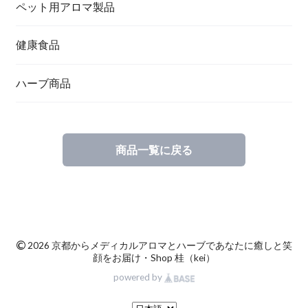
ペット用アロマ製品
健康食品
ハーブ商品
商品一覧に戻る
©
2026 京都からメディカルアロマとハーブであなたに癒しと笑
顔をお届け・Shop 桂（kei）
powered by