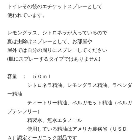
トイレその後のエチケットスプレーとして
使われています。
レモングラス、シトロネラが入っているので
夏は虫除けスプレーとして、お部屋や
屋外では自分の周りにスプレーしてください
(肌にスプレーするタイプではありません)
容量 ： ５０ｍｌ
シトロネラ精油、レモングラス精油、ラベンダ
ー精油
ティートリー精油、ベルガモット精油（ベルガ
プテンフリー）
精製水、無水エタノール
使用している精油はアメリカ農務省（ＵＳＤ
Ａ）認定オーガニック製品です