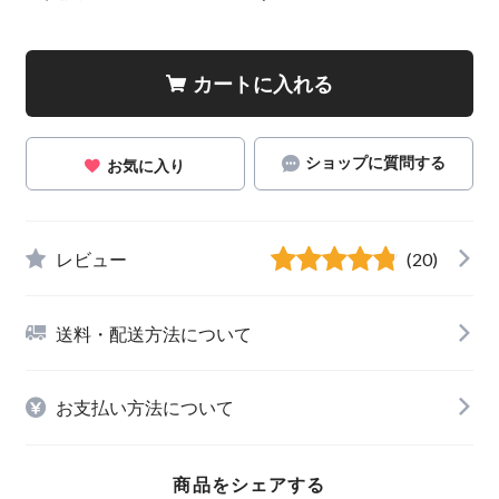
カートに入れる
ショップに質問する
お気に入り
レビュー
(20)
送料・配送方法について
お支払い方法について
商品をシェアする