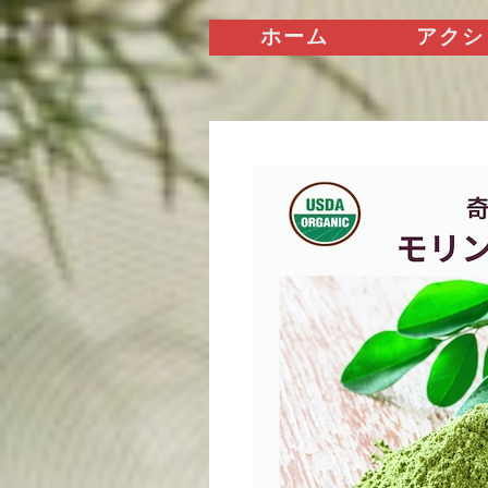
ホーム
アクシ