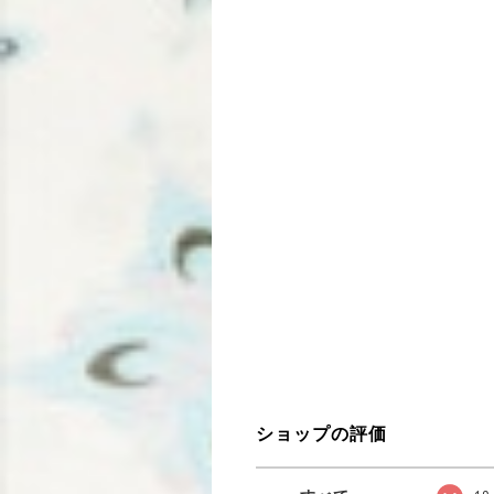
ショップの評価