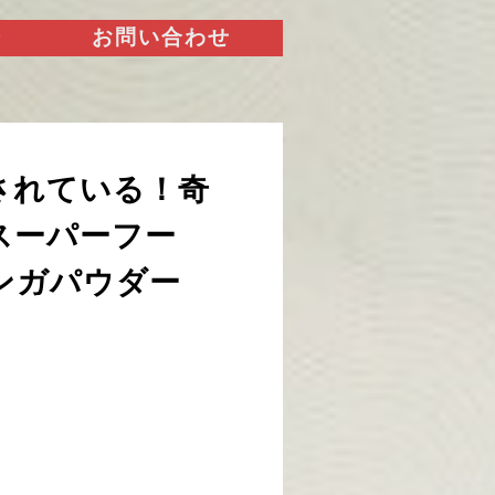
ー
お問い合わせ
されている！奇
スーパーフー
ンガパウダー