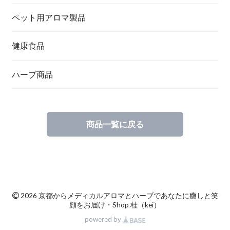
ペット用アロマ製品
健康食品
ハーブ商品
商品一覧に戻る
©
2026 京都からメディカルアロマとハーブであなたに癒しと笑
顔をお届け・Shop 桂（kei）
powered by