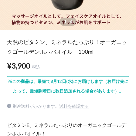
1
| 4
天然のビタミン、ミネラルたっぷり！オーガニッ
クゴールデンホホバオイル 100ml
¥3,900
税込
※この商品は、最短で8月12日(水)にお届けします（お届け先に
よって、最短到着日に数日追加される場合があります）。
別途送料がかかります。
送料を確認する
ビタミンE、ミネラルたっぷりのオーガニックゴールデ
ンホホバオイル！