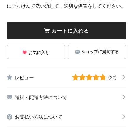
にせっけんで洗い流して、適切な処置をしてください。
カートに入れる
ショップに質問する
お気に入り
レビュー
(20)
送料・配送方法について
お支払い方法について