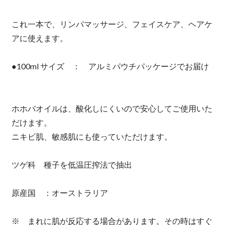
これ一本で、リンパマッサージ、フェイスケア、ヘアケ
アに使えます。
●100ml サイズ ： アルミパウチパッケージでお届け
ホホバオイルは、酸化しにくいので安心してご使用いた
だけます。
ニキビ肌、敏感肌にも使っていただけます。
ツゲ科 種子を低温圧搾法で抽出
原産国 ：オーストラリア
※ まれに肌が反応する場合があります。その時はすぐ