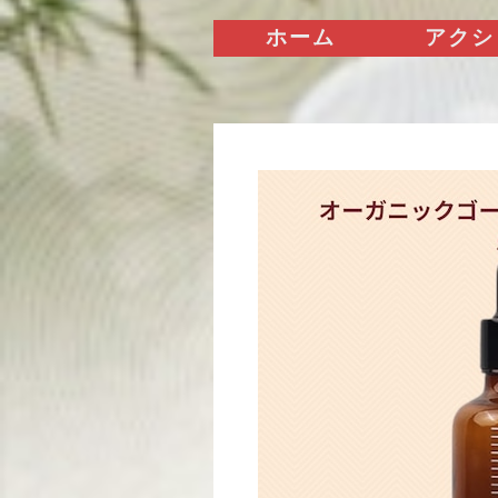
ホーム
アクシ